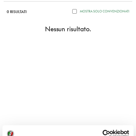
0 RISULTATI
MOSTRA SOLO CONVENZIONATI
Nessun risultato.