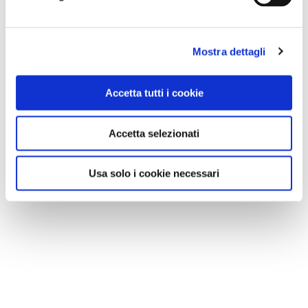
Mostra dettagli
Accetta tutti i cookie
Accetta selezionati
Usa solo i cookie necessari