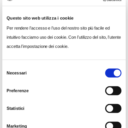
Questo sito web utilizza i cookie
Per rendere l’accesso e l’uso del nostro sito più facile ed
intuitivo facciamo uso dei cookie. Con l'utilizzo del sito, l'utente
accetta l'impostazione dei cookie.
Selezione
VEDI SU
Necessari
MAPPA
del
consenso
Preferenze
Statistici
Marketing