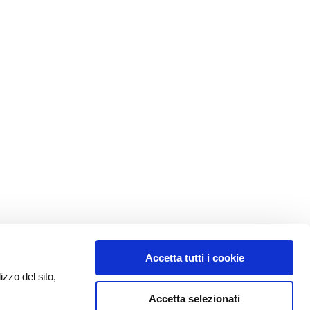
Accetta tutti i cookie
izzo del sito,
Accetta selezionati