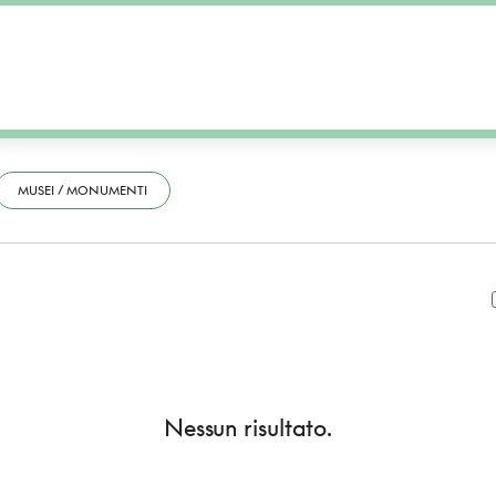
MUSEI / MONUMENTI
Nessun risultato.