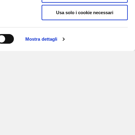
Usa solo i cookie necessari
Mostra dettagli
ISCRIVITI