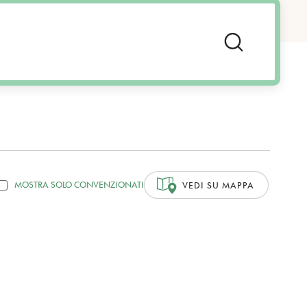
MOSTRA SOLO CONVENZIONATI
VEDI SU MAPPA