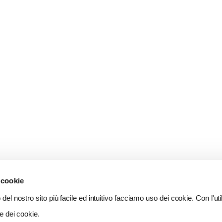
 cookie
del nostro sito più facile ed intuitivo facciamo uso dei cookie. Con l'util
e dei cookie.