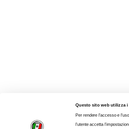
Questo sito web utilizza i
Per rendere l’accesso e l’uso 
l'utente accetta l'impostazion