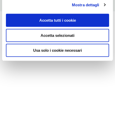
Mostra dettagli
Accetta tutti i cookie
Accetta selezionati
Usa solo i cookie necessari