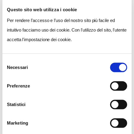
Questo sito web utilizza i cookie
Per rendere l’accesso e l’uso del nostro sito più facile ed
VEDI SU
MAPPA
intuitivo facciamo uso dei cookie. Con l'utilizzo del sito, l'utente
accetta l'impostazione dei cookie.
Selezione
Necessari
del
consenso
Preferenze
Statistici
Marketing