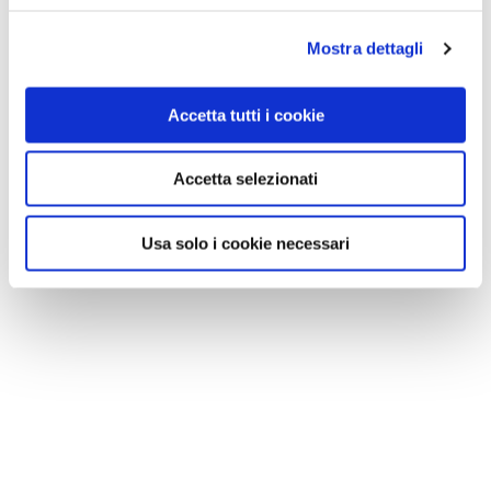
Mostra dettagli
Accetta tutti i cookie
Accetta selezionati
Usa solo i cookie necessari