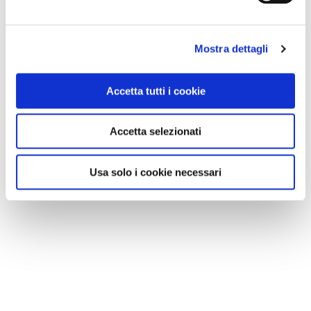
Mostra dettagli
Accetta tutti i cookie
Accetta selezionati
Usa solo i cookie necessari