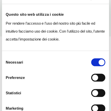
TELEFONO
3492315544
Questo sito web utilizza i cookie
Per rendere l’accesso e l’uso del nostro sito più facile ed
intuitivo facciamo uso dei cookie. Con l'utilizzo del sito, l'utente
accetta l'impostazione dei cookie.
Selezione
Necessari
del
consenso
Preferenze
Statistici
Marketing