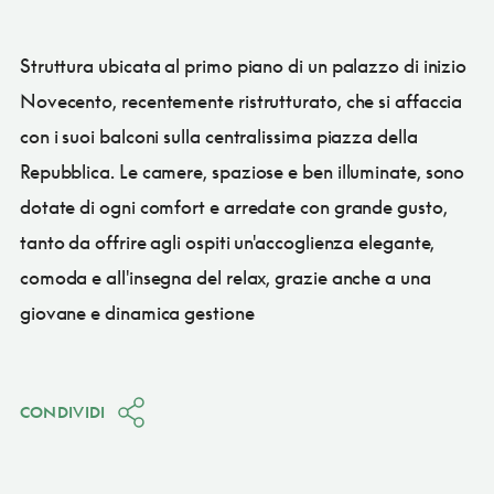
Struttura ubicata al primo piano di un palazzo di inizio
Novecento, recentemente ristrutturato, che si affaccia
con i suoi balconi sulla centralissima piazza della
Repubblica. Le camere, spaziose e ben illuminate, sono
dotate di ogni comfort e arredate con grande gusto,
tanto da offrire agli ospiti un'accoglienza elegante,
comoda e all'insegna del relax, grazie anche a una
giovane e dinamica gestione
CONDIVIDI