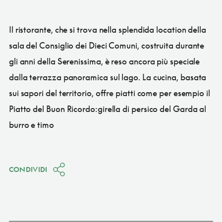
Il ristorante, che si trova nella splendida location della
sala del Consiglio dei Dieci Comuni, costruita durante
gli anni della Serenissima, è reso ancora più speciale
dalla terrazza panoramica sul lago. La cucina, basata
sui sapori del territorio, offre piatti come per esempio il
Piatto del Buon Ricordo:girella di persico del Garda al
burro e timo
CONDIVIDI