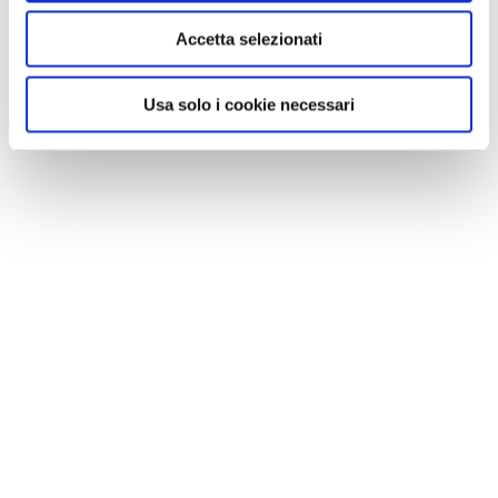
Accetta selezionati
Usa solo i cookie necessari