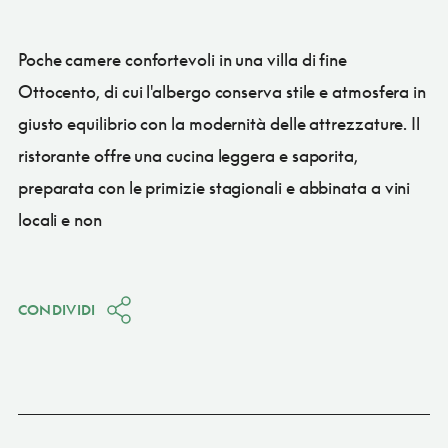
Poche camere confortevoli in una villa di fine
Ottocento, di cui l'albergo conserva stile e atmosfera in
giusto equilibrio con la modernità delle attrezzature. Il
ristorante offre una cucina leggera e saporita,
preparata con le primizie stagionali e abbinata a vini
locali e non
CONDIVIDI