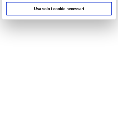
Usa solo i cookie necessari