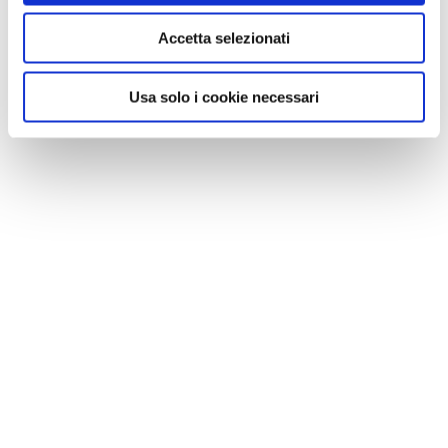
Accetta selezionati
Usa solo i cookie necessari