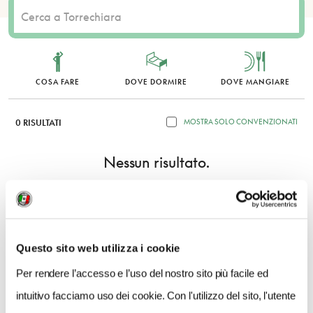
COSA FARE
DOVE DORMIRE
DOVE MANGIARE
0 RISULTATI
MOSTRA SOLO CONVENZIONATI
Nessun risultato.
Questo sito web utilizza i cookie
Per rendere l’accesso e l’uso del nostro sito più facile ed
intuitivo facciamo uso dei cookie. Con l'utilizzo del sito, l'utente