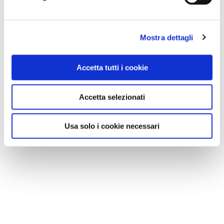
Mostra dettagli
Accetta tutti i cookie
Accetta selezionati
Usa solo i cookie necessari