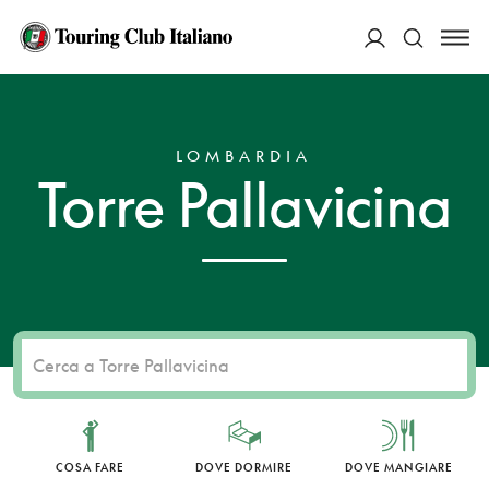
ACCEDI
HOME
DESTINAZIONI
TORRE PALLAVICINA
Cerca
LOMBARDIA
Torre Pallavicina
COSA FARE
DOVE DORMIRE
DOVE MANGIARE