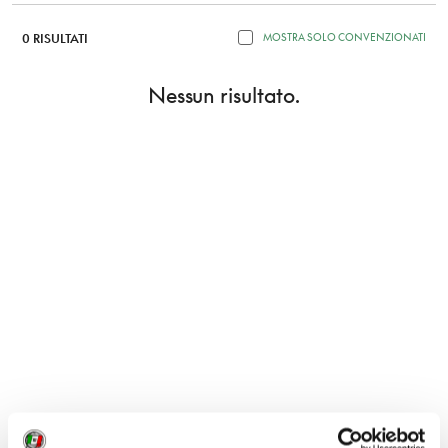
0 RISULTATI
MOSTRA SOLO CONVENZIONATI
Nessun risultato.