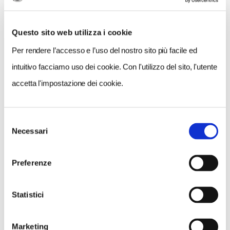
Questo sito web utilizza i cookie
Per rendere l’accesso e l’uso del nostro sito più facile ed
intuitivo facciamo uso dei cookie. Con l'utilizzo del sito, l'utente
accetta l'impostazione dei cookie.
Selezione
VEDI SU
Necessari
MAPPA
del
consenso
Preferenze
Statistici
Marketing