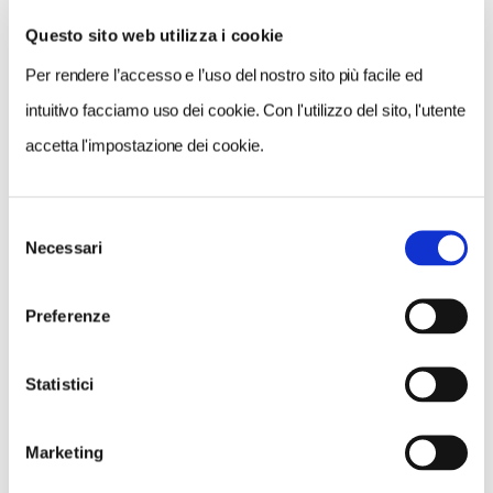
Questo sito web utilizza i cookie
Per rendere l’accesso e l’uso del nostro sito più facile ed
VEDI SU
MAPPA
intuitivo facciamo uso dei cookie. Con l'utilizzo del sito, l'utente
accetta l'impostazione dei cookie.
Selezione
Necessari
del
consenso
Preferenze
Statistici
Marketing