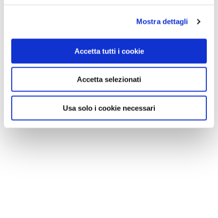
Mostra dettagli
Accetta tutti i cookie
Accetta selezionati
Usa solo i cookie necessari