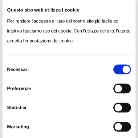
Questo sito web utilizza i cookie
Per rendere l’accesso e l’uso del nostro sito più facile ed
VEDI SU
MAPPA
intuitivo facciamo uso dei cookie. Con l'utilizzo del sito, l'utente
accetta l'impostazione dei cookie.
Selezione
Necessari
del
consenso
Preferenze
Statistici
Marketing