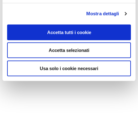
Mostra dettagli
Accetta tutti i cookie
Accetta selezionati
Usa solo i cookie necessari