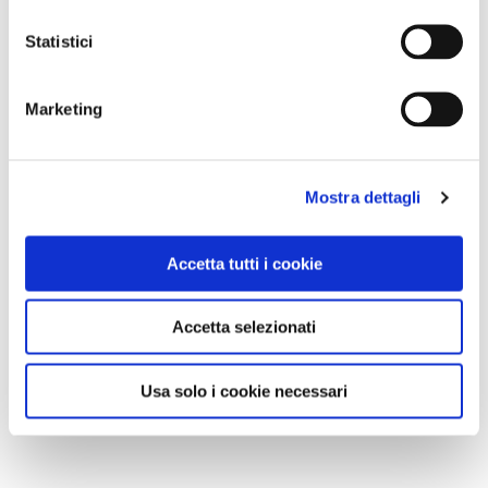
Statistici
Marketing
Mostra dettagli
Accetta tutti i cookie
Accetta selezionati
Usa solo i cookie necessari