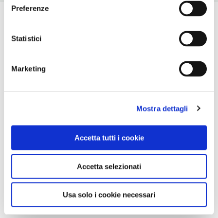
Preferenze
Statistici
Marketing
Mostra dettagli
Accetta tutti i cookie
Accetta selezionati
Usa solo i cookie necessari