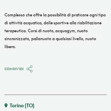
Complesso che offre la possibilità di praticare ogni tipo
di attività acquatica, dalle sportive alla riabilitazione
terapeutica. Corsi di nuoto, acquagym, nuoto
sincronizzato, pallanuoto a qualsiasi livello, nuoto
libero.
CONDIVIDI
Torino
(TO)