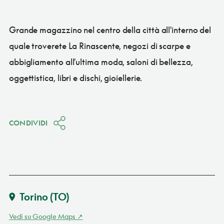
Grande magazzino nel centro della città all'interno del
quale troverete La Rinascente, negozi di scarpe e
abbigliamento all'ultima moda, saloni di bellezza,
oggettistica, libri e dischi, gioiellerie.
CONDIVIDI
Torino
(TO)
Vedi su Google Maps