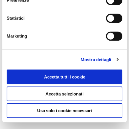
Preferenze
Statistici
Marketing
Mostra dettagli
Accetta tutti i cookie
Accetta selezionati
Usa solo i cookie necessari