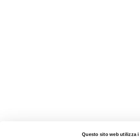
Questo sito web utilizza i