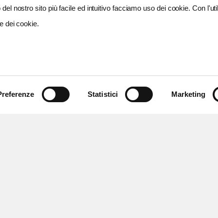
del nostro sito più facile ed intuitivo facciamo uso dei cookie. Con l'util
e dei cookie.
Preferenze
Statistici
Marketing