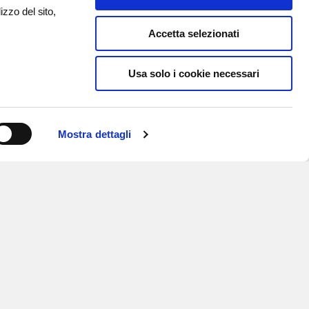
izzo del sito,
Accetta selezionati
Usa solo i cookie necessari
Mostra dettagli