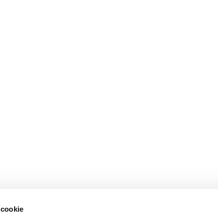
 cookie