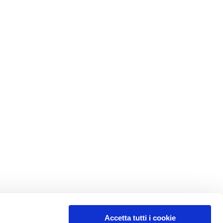
Accetta tutti i cookie