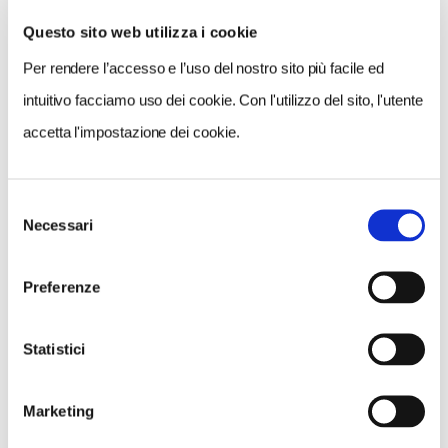
Questo sito web utilizza i cookie
Per rendere l’accesso e l’uso del nostro sito più facile ed
VEDI SU
MAPPA
intuitivo facciamo uso dei cookie. Con l'utilizzo del sito, l'utente
accetta l'impostazione dei cookie.
Selezione
Necessari
del
consenso
Preferenze
Statistici
Marketing