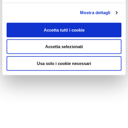
Mostra dettagli
Accetta tutti i cookie
Accetta selezionati
Usa solo i cookie necessari