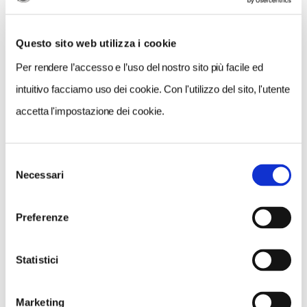
Questo sito web utilizza i cookie
Per rendere l’accesso e l’uso del nostro sito più facile ed
intuitivo facciamo uso dei cookie. Con l'utilizzo del sito, l'utente
accetta l'impostazione dei cookie.
Selezione
VEDI SU
Necessari
MAPPA
del
consenso
Preferenze
Statistici
Marketing