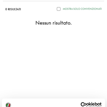
0 RISULTATI
MOSTRA SOLO CONVENZIONATI
Nessun risultato.