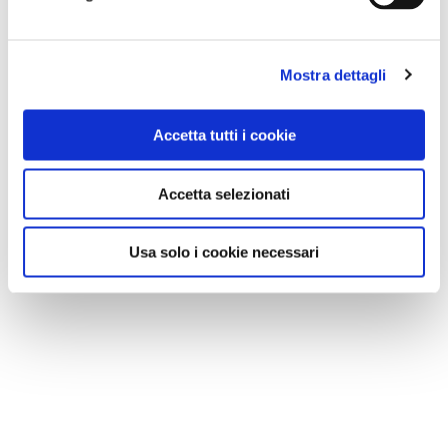
Mostra dettagli
Accetta tutti i cookie
Accetta selezionati
Usa solo i cookie necessari