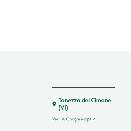
Tonezza del Cimone
(VI)
Vedi su Google Maps