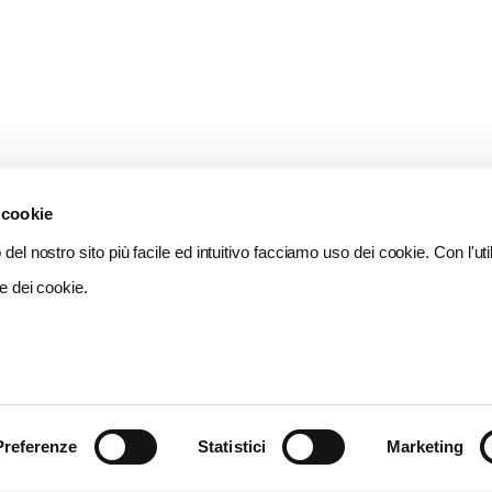
 cookie
del nostro sito più facile ed intuitivo facciamo uso dei cookie. Con l'util
e dei cookie.
Preferenze
Statistici
Marketing