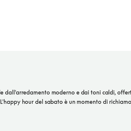
e dall'arredamento moderno e dai toni caldi, offer
. L'happy hour del sabato è un momento di richiamo