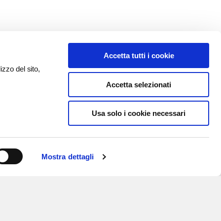
Accetta tutti i cookie
izzo del sito,
Accetta selezionati
Usa solo i cookie necessari
Mostra dettagli