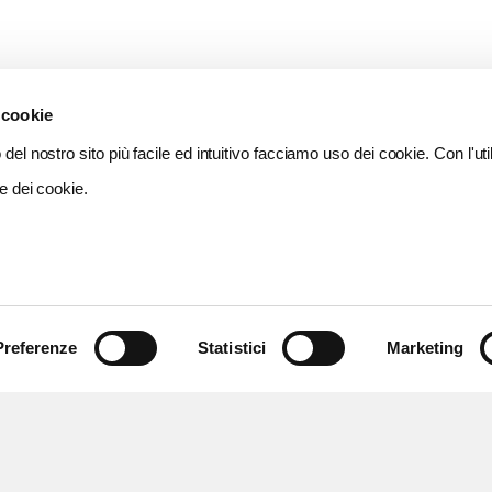
 cookie
del nostro sito più facile ed intuitivo facciamo uso dei cookie. Con l'util
e dei cookie.
Preferenze
Statistici
Marketing