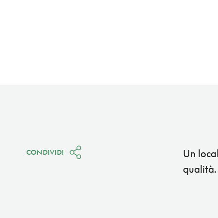
Un local
CONDIVIDI
qualità