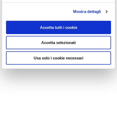
Mostra dettagli
Accetta tutti i cookie
Accetta selezionati
Usa solo i cookie necessari