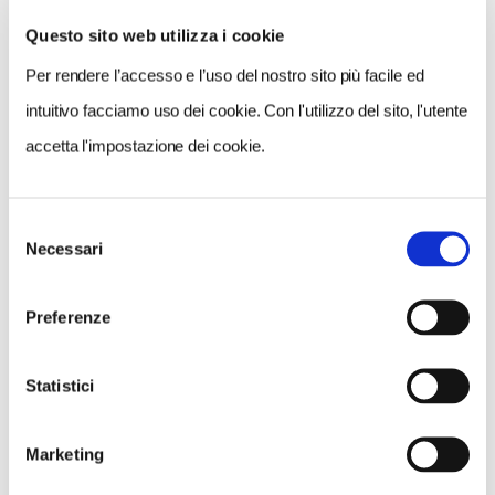
Questo sito web utilizza i cookie
Per rendere l’accesso e l’uso del nostro sito più facile ed
VEDI SU
MAPPA
intuitivo facciamo uso dei cookie. Con l'utilizzo del sito, l'utente
accetta l'impostazione dei cookie.
Selezione
Necessari
del
consenso
Preferenze
Statistici
Marketing