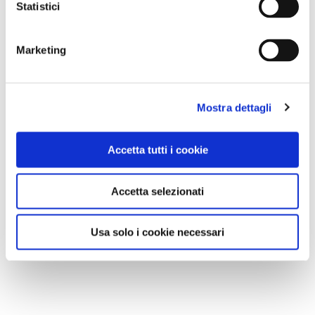
Statistici
Marketing
Mostra dettagli
Accetta tutti i cookie
Accetta selezionati
Usa solo i cookie necessari