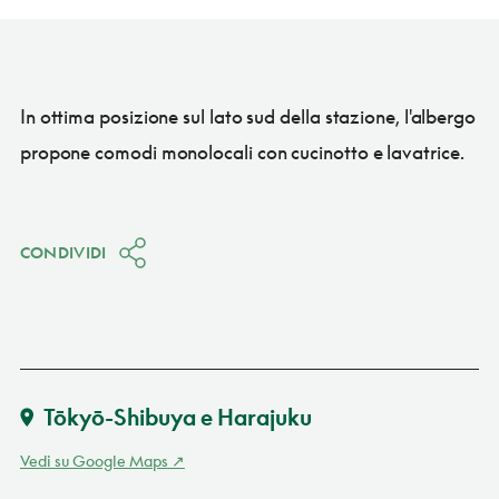
In ottima posizione sul lato sud della stazione, l'albergo
propone comodi monolocali con cucinotto e lavatrice.
CONDIVIDI
Tōkyō-Shibuya e Harajuku
Vedi su Google Maps