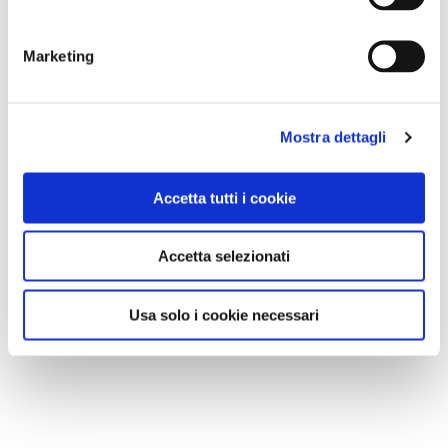
Marketing
Mostra dettagli
Accetta tutti i cookie
Accetta selezionati
Usa solo i cookie necessari