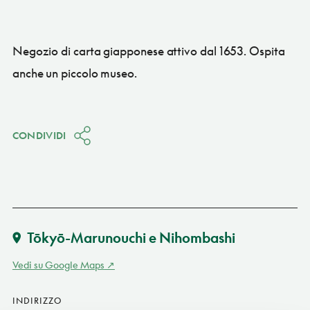
Negozio di carta giapponese attivo dal 1653. Ospita
anche un piccolo museo.
CONDIVIDI
Tōkyō-Marunouchi e Nihombashi
Vedi su Google Maps
INDIRIZZO