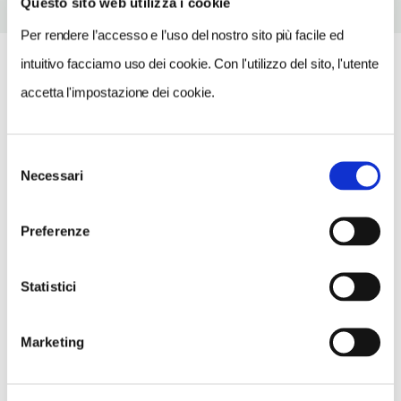
Questo sito web utilizza i cookie
Per rendere l’accesso e l’uso del nostro sito più facile ed
intuitivo facciamo uso dei cookie. Con l'utilizzo del sito, l'utente
accetta l'impostazione dei cookie.
Selezione
Necessari
del
consenso
Preferenze
Statistici
Marketing