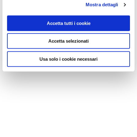
Mostra dettagli
Accetta tutti i cookie
Accetta selezionati
Usa solo i cookie necessari