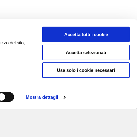
Accetta tutti i cookie
izzo del sito,
Accetta selezionati
Usa solo i cookie necessari
Mostra dettagli