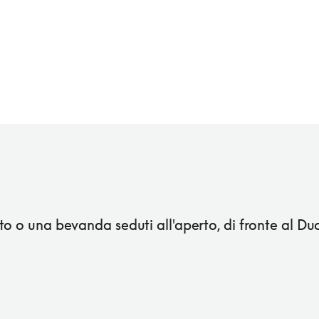
to o una bevanda seduti all'aperto, di fronte al D