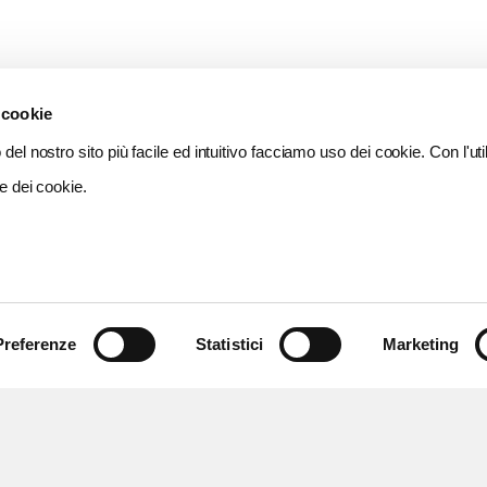
 cookie
del nostro sito più facile ed intuitivo facciamo uso dei cookie. Con l'util
e dei cookie.
Preferenze
Statistici
Marketing