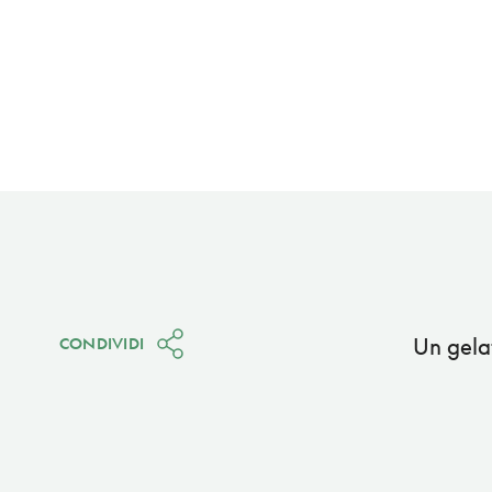
Un gela
CONDIVIDI