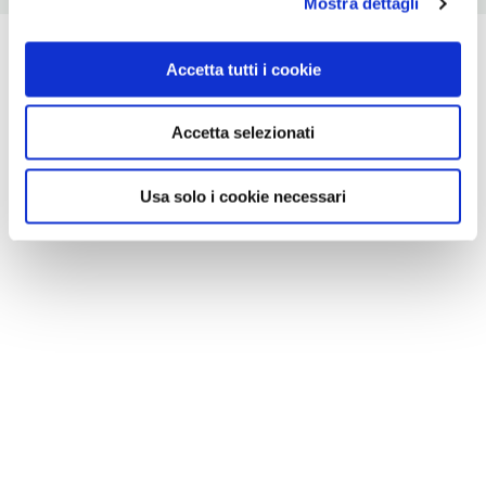
Mostra dettagli
Accetta tutti i cookie
Accetta selezionati
Usa solo i cookie necessari