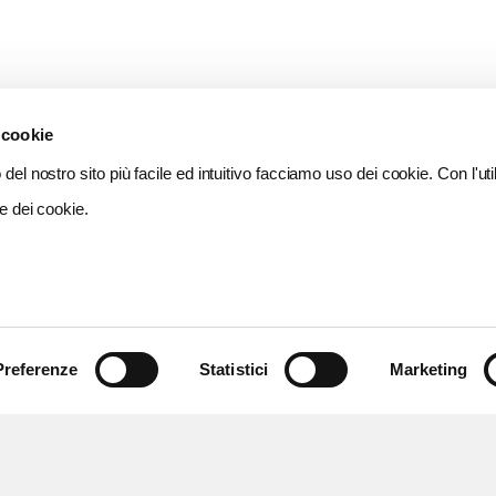
 cookie
del nostro sito più facile ed intuitivo facciamo uso dei cookie. Con l'util
e dei cookie.
Preferenze
Statistici
Marketing