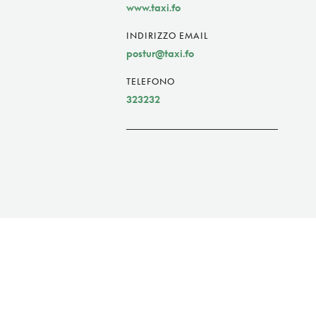
www.taxi.fo
INDIRIZZO EMAIL
postur@taxi.fo
TELEFONO
323232