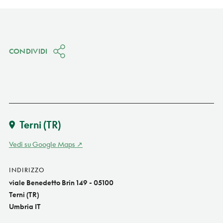
CONDIVIDI
Terni
(TR)
Vedi su Google Maps
INDIRIZZO
viale Benedetto Brin 149 - 05100
Terni (TR)
Umbria IT