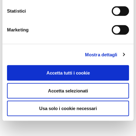
Statistici
Marketing
Mostra dettagli
Accetta tutti i cookie
Accetta selezionati
Usa solo i cookie necessari