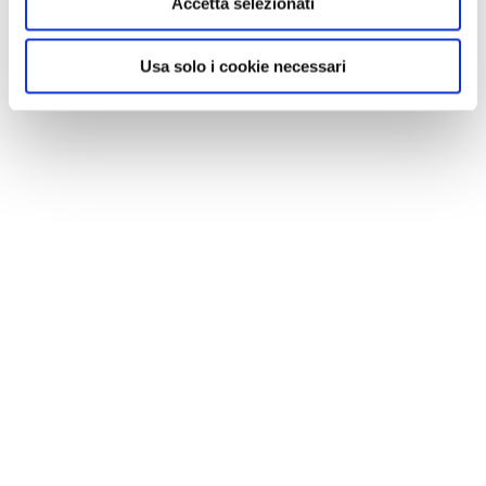
Accetta selezionati
Usa solo i cookie necessari