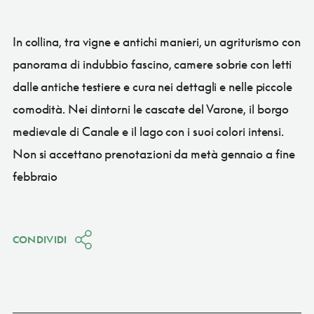
In collina, tra vigne e antichi manieri, un agriturismo con
panorama di indubbio fascino, camere sobrie con letti
dalle antiche testiere e cura nei dettagli e nelle piccole
comodità. Nei dintorni le cascate del Varone, il borgo
medievale di Canale e il lago con i suoi colori intensi.
Non si accettano prenotazioni da metà gennaio a fine
febbraio
CONDIVIDI