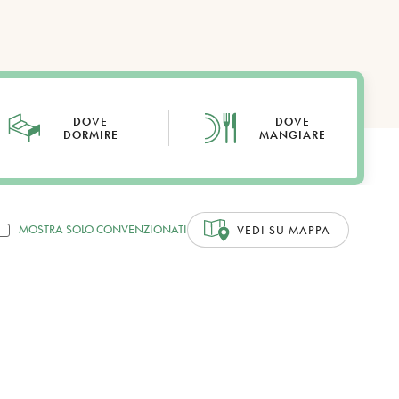
DOVE
DOVE
DORMIRE
MANGIARE
MOSTRA SOLO CONVENZIONATI
VEDI SU MAPPA