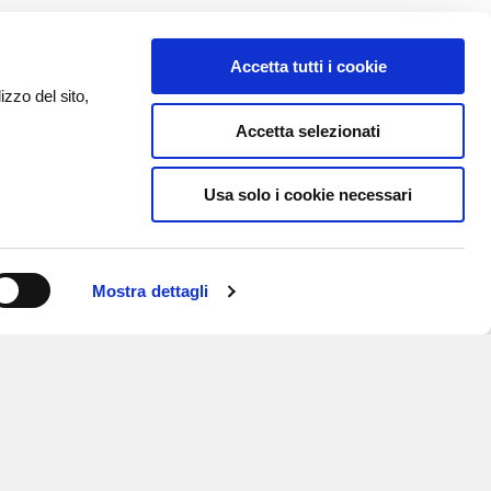
Accetta tutti i cookie
izzo del sito,
Accetta selezionati
Usa solo i cookie necessari
Mostra dettagli