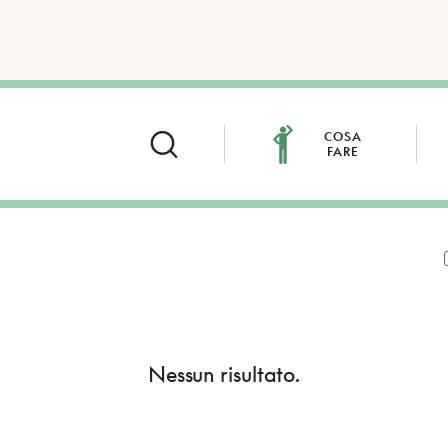
COSA
FARE
Nessun risultato.