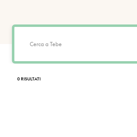
0 RISULTATI