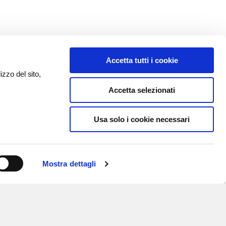
Accetta tutti i cookie
izzo del sito,
Accetta selezionati
Usa solo i cookie necessari
Mostra dettagli