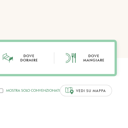
DOVE
DOVE
DORMIRE
MANGIARE
MOSTRA SOLO CONVENZIONATI
VEDI SU MAPPA