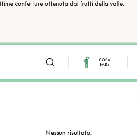
time confetture ottenuta dai frutti della valle.
COSA
FARE
Nessun risultato.