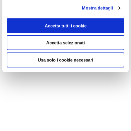
Mostra dettagli
Accetta tutti i cookie
Accetta selezionati
Usa solo i cookie necessari