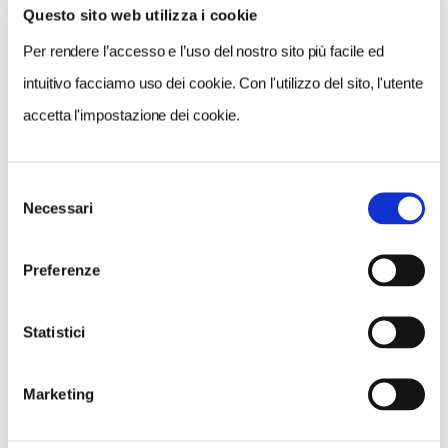
Questo sito web utilizza i cookie
VEDI SU
MAPPA
Per rendere l’accesso e l’uso del nostro sito più facile ed
intuitivo facciamo uso dei cookie. Con l'utilizzo del sito, l'utente
accetta l'impostazione dei cookie.
Selezione
Necessari
del
consenso
Preferenze
Statistici
Marketing