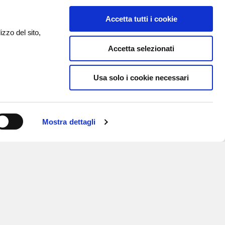
Accetta tutti i cookie
izzo del sito,
Accetta selezionati
Usa solo i cookie necessari
Mostra dettagli