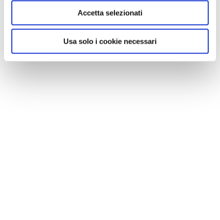
Accetta selezionati
Usa solo i cookie necessari