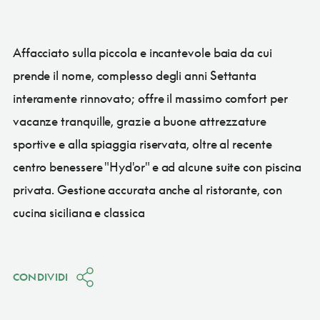
Affacciato sulla piccola e incantevole baia da cui
prende il nome, complesso degli anni Settanta
interamente rinnovato; offre il massimo comfort per
vacanze tranquille, grazie a buone attrezzature
sportive e alla spiaggia riservata, oltre al recente
centro benessere "Hyd'or" e ad alcune suite con piscina
privata. Gestione accurata anche al ristorante, con
cucina siciliana e classica
CONDIVIDI