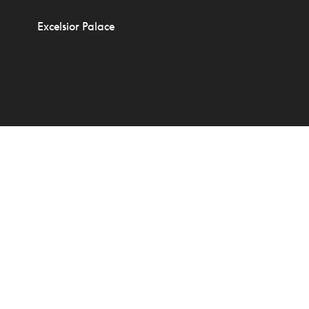
Excelsior Palace