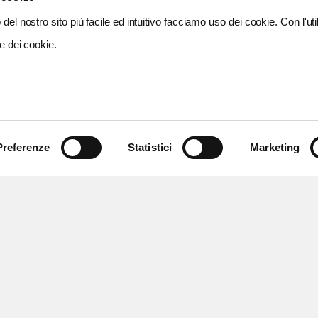
del nostro sito più facile ed intuitivo facciamo uso dei cookie. Con l'util
e dei cookie.
Preferenze
Statistici
Marketing