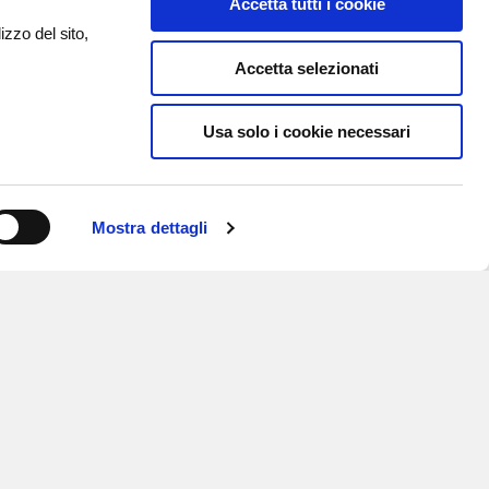
Accetta tutti i cookie
izzo del sito,
Accetta selezionati
Usa solo i cookie necessari
Mostra dettagli