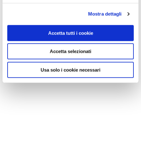
Mostra dettagli
Accetta tutti i cookie
Accetta selezionati
Usa solo i cookie necessari