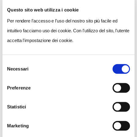
Questo sito web utilizza i cookie
Per rendere l’accesso e l’uso del nostro sito più facile ed
VEDI SU
MAPPA
intuitivo facciamo uso dei cookie. Con l'utilizzo del sito, l'utente
accetta l'impostazione dei cookie.
Selezione
Necessari
del
consenso
Preferenze
Statistici
Marketing