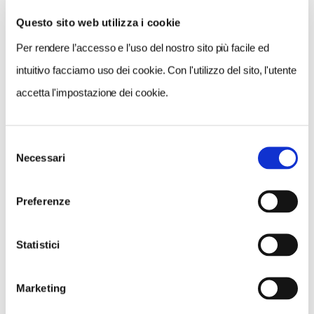
Questo sito web utilizza i cookie
Per rendere l’accesso e l’uso del nostro sito più facile ed
VEDI SU
MAPPA
intuitivo facciamo uso dei cookie. Con l'utilizzo del sito, l'utente
accetta l'impostazione dei cookie.
Selezione
Necessari
del
consenso
Preferenze
Statistici
Marketing