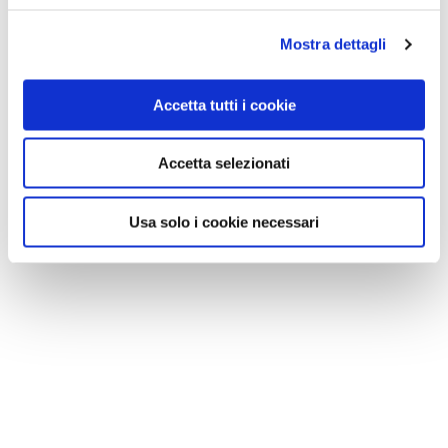
Mostra dettagli
Accetta tutti i cookie
Accetta selezionati
Usa solo i cookie necessari