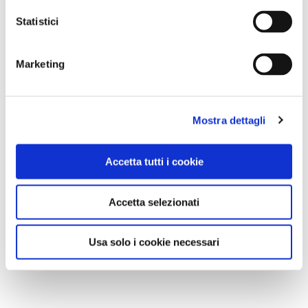
Statistici
Marketing
Mostra dettagli
Accetta tutti i cookie
Accetta selezionati
Usa solo i cookie necessari