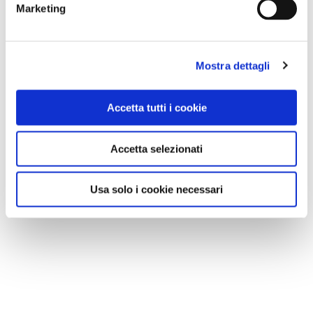
Marketing
Mostra dettagli
Accetta tutti i cookie
Accetta selezionati
Usa solo i cookie necessari