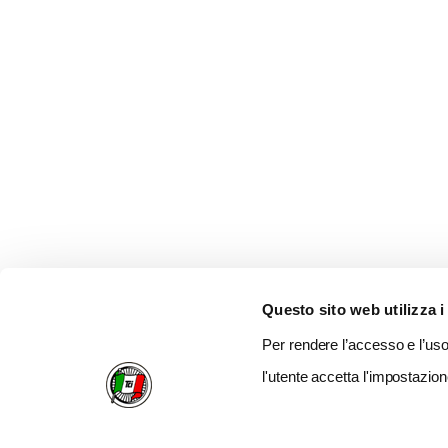
Questo sito web utilizza i
Per rendere l’accesso e l’uso 
l'utente accetta l'impostazion