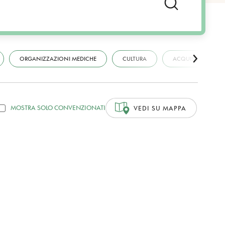
ORGANIZZAZIONI MEDICHE
CULTURA
ACQUISTI
MOSTRA SOLO CONVENZIONATI
VEDI SU MAPPA