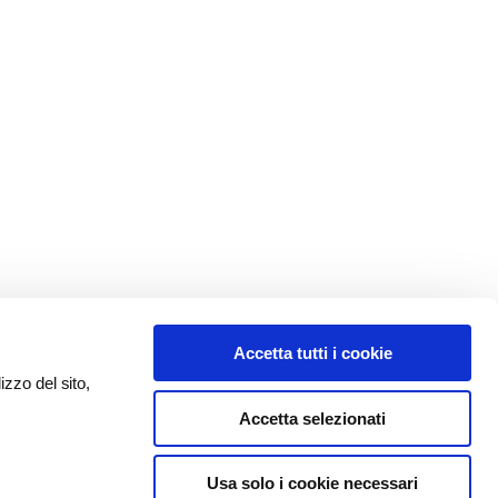
Accetta tutti i cookie
izzo del sito,
Accetta selezionati
Usa solo i cookie necessari