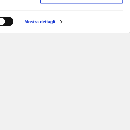
Mostra dettagli
ISCRIVITI