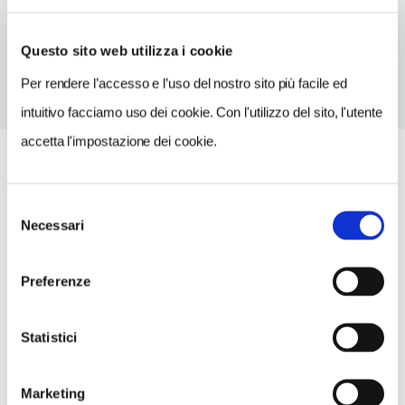
TELEFONO
1806252525
Questo sito web utilizza i cookie
Per rendere l’accesso e l’uso del nostro sito più facile ed
intuitivo facciamo uso dei cookie. Con l'utilizzo del sito, l'utente
accetta l'impostazione dei cookie.
Selezione
Necessari
del
consenso
Preferenze
Statistici
Marketing