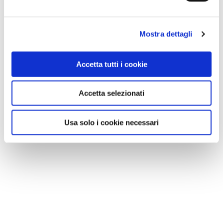
Mostra dettagli
Accetta tutti i cookie
Accetta selezionati
Usa solo i cookie necessari