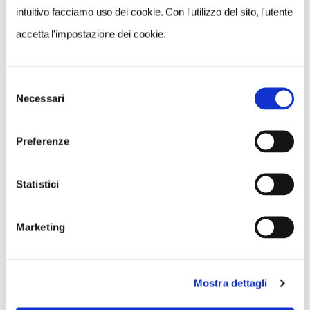
intuitivo facciamo uso dei cookie. Con l'utilizzo del sito, l'utente
accetta l'impostazione dei cookie.
Selezione
Necessari
del
consenso
Preferenze
Statistici
Marketing
Mostra dettagli