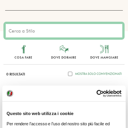
COSA FARE
DOVE DORMIRE
DOVE MANGIARE
0 RISULTATI
MOSTRA SOLO CONVENZIONATI
Nessun risultato.
Questo sito web utilizza i cookie
Per rendere l’accesso e l’uso del nostro sito più facile ed