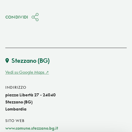
CONDIVIDI
Stezzano
(BG)
Vedi su Google Maps
INDIRIZZO
piazza Libertà 27 - 24040
Stezzano (BG)
Lombardia
SITO WEB
www.comune.stezzano.bg.it