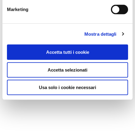
Marketing
Mostra dettagli
Accetta tutti i cookie
Accetta selezionati
Usa solo i cookie necessari