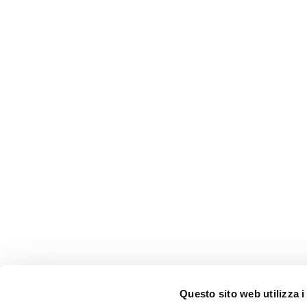
Questo sito web utilizza i