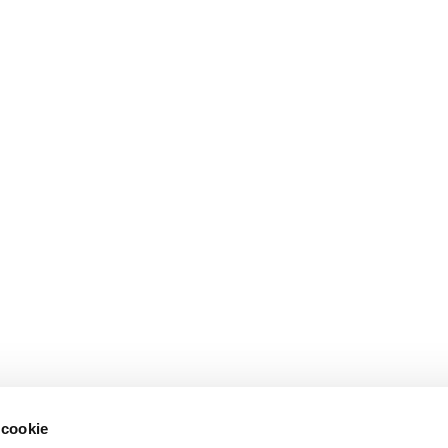
 cookie