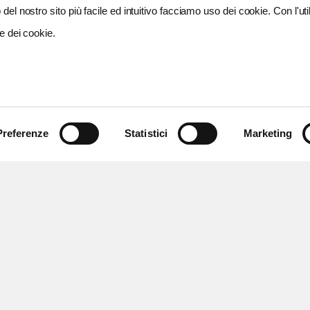
del nostro sito più facile ed intuitivo facciamo uso dei cookie. Con l'util
e dei cookie.
Preferenze
Statistici
Marketing