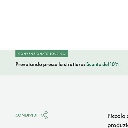
CONVENZIONATO TOURING
Prenotando presso la struttura:
Sconto del 10%
Piccolo
CONDIVIDI
produzio