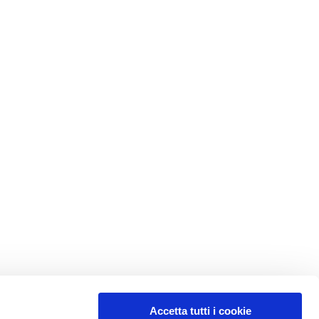
Accetta tutti i cookie