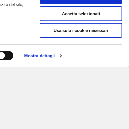
izzo del sito,
Accetta selezionati
Usa solo i cookie necessari
Mostra dettagli