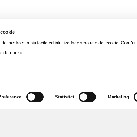
 cookie
del nostro sito più facile ed intuitivo facciamo uso dei cookie. Con l'util
e dei cookie.
Preferenze
Statistici
Marketing