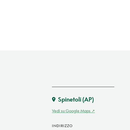
Spinetoli
(AP)
Vedi su Google Maps
INDIRIZZO