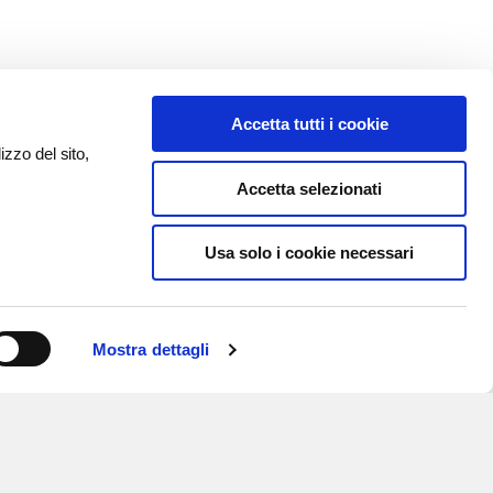
Accetta tutti i cookie
izzo del sito,
Accetta selezionati
Usa solo i cookie necessari
Mostra dettagli