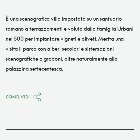
È una scenografica villa impostata su un santuario
romano a terrazzamenti e voluta dalla famiglia Urbani
nel '500 per impiantare vigneti e oliveti. Merita una
visita il parco con alberi secolari e sistemazioni
scenografiche a gradoni, oltre naturalmente alla
palazzina settecentesca.
CONDIVIDI