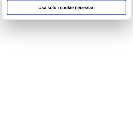
Usa solo i cookie necessari