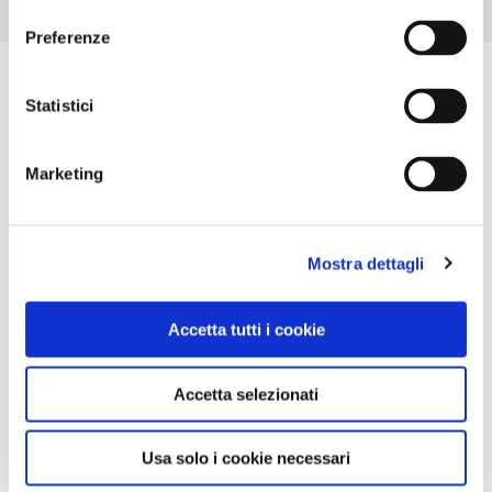
consenso
Preferenze
Statistici
Marketing
Mostra dettagli
Accetta tutti i cookie
Accetta selezionati
Usa solo i cookie necessari