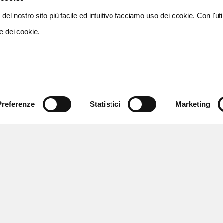
del nostro sito più facile ed intuitivo facciamo uso dei cookie. Con l'util
e dei cookie.
Preferenze
Statistici
Marketing