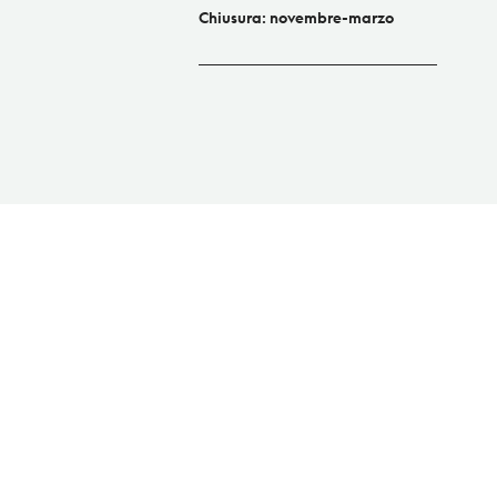
Chiusura: novembre-marzo