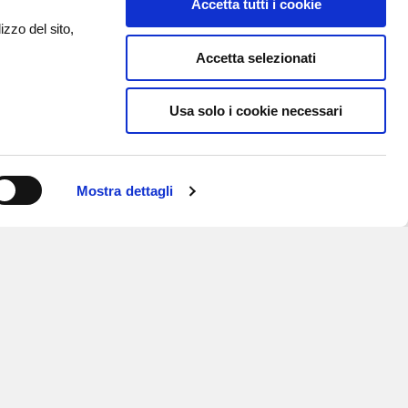
Accetta tutti i cookie
izzo del sito,
Accetta selezionati
Usa solo i cookie necessari
Mostra dettagli