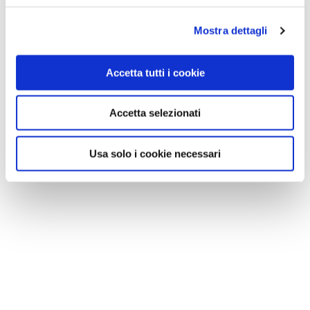
Mostra dettagli
Accetta tutti i cookie
Accetta selezionati
Usa solo i cookie necessari