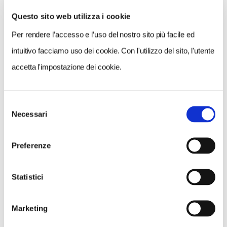
Questo sito web utilizza i cookie
Per rendere l’accesso e l’uso del nostro sito più facile ed
VEDI SU
MAPPA
intuitivo facciamo uso dei cookie. Con l'utilizzo del sito, l'utente
accetta l'impostazione dei cookie.
Selezione
Necessari
del
consenso
Preferenze
Statistici
Marketing