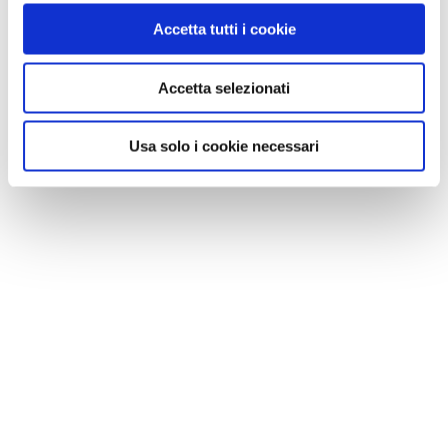
Accetta tutti i cookie
Accetta selezionati
Usa solo i cookie necessari