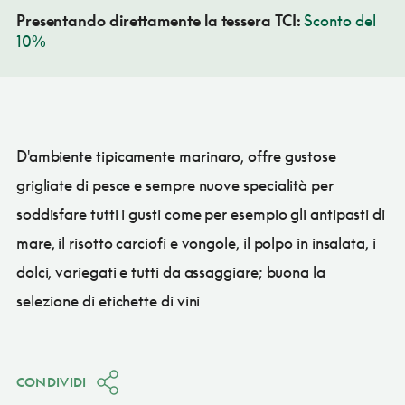
Presentando direttamente la tessera TCI:
Sconto del
10%
D'ambiente tipicamente marinaro, offre gustose
grigliate di pesce e sempre nuove specialità per
soddisfare tutti i gusti come per esempio gli antipasti di
mare, il risotto carciofi e vongole, il polpo in insalata, i
dolci, variegati e tutti da assaggiare; buona la
selezione di etichette di vini
CONDIVIDI